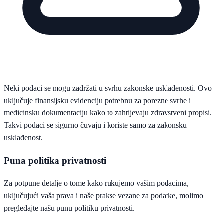
Neki podaci se mogu zadržati u svrhu zakonske usklađenosti. Ovo
uključuje finansijsku evidenciju potrebnu za porezne svrhe i
medicinsku dokumentaciju kako to zahtijevaju zdravstveni propisi.
Takvi podaci se sigurno čuvaju i koriste samo za zakonsku
usklađenost.
Puna politika privatnosti
Za potpune detalje o tome kako rukujemo vašim podacima,
uključujući vaša prava i naše prakse vezane za podatke, molimo
pregledajte našu punu politiku privatnosti.