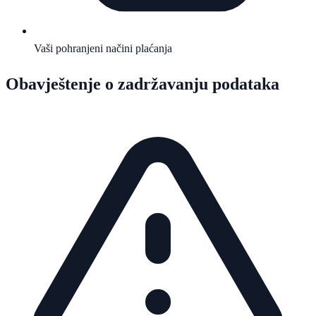
Vaši pohranjeni načini plaćanja
Obavještenje o zadržavanju podataka