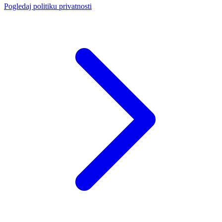
Pogledaj politiku privatnosti