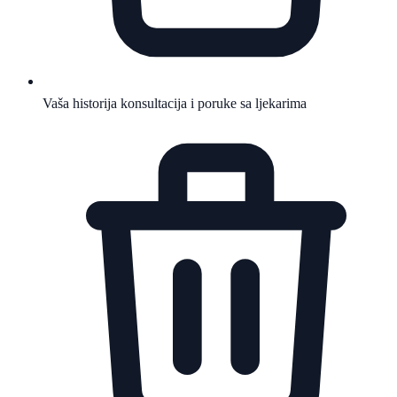
Vaša historija konsultacija i poruke sa ljekarima