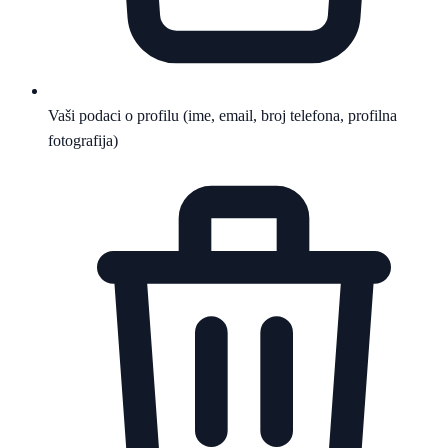
Vaši podaci o profilu (ime, email, broj telefona, profilna
fotografija)