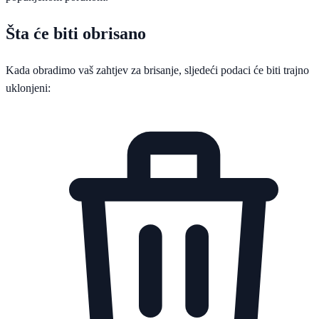
Šta će biti obrisano
Kada obradimo vaš zahtjev za brisanje, sljedeći podaci će biti trajno
uklonjeni: